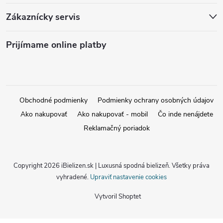
Zákaznícky servis
Prijímame online platby
Obchodné podmienky
Podmienky ochrany osobných údajov
Ako nakupovať
Ako nakupovať - mobil
Čo inde nenájdete
Reklamačný poriadok
Copyright 2026
iBielizen.sk | Luxusná spodná bielizeň
. Všetky práva
vyhradené.
Upraviť nastavenie cookies
Vytvoril Shoptet