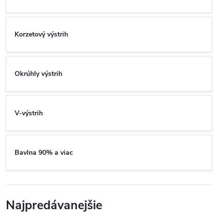
Korzetový výstrih
Okrúhly výstrih
V-výstrih
Bavlna 90% a viac
Najpredávanejšie