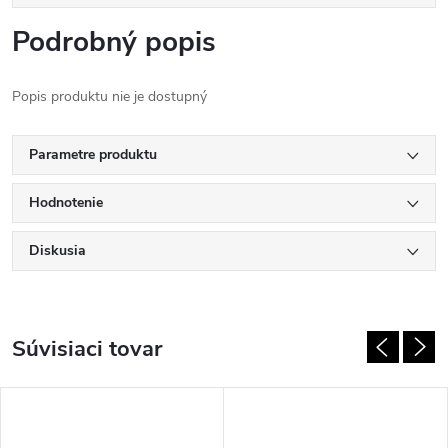
Podrobný popis
Popis produktu nie je dostupný
Parametre produktu
Hodnotenie
Diskusia
Súvisiaci tovar