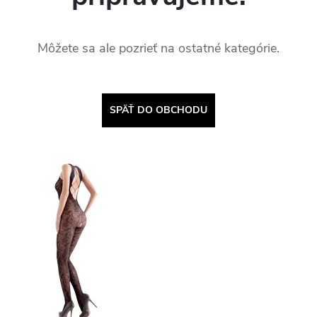
Môžete sa ale pozrieť na ostatné kategórie.
SPÄŤ DO OBCHODU