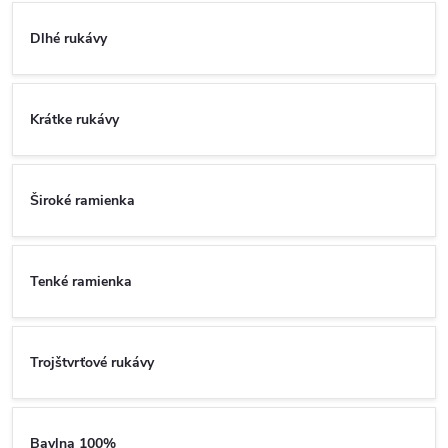
Dlhé rukávy
Krátke rukávy
Široké ramienka
Tenké ramienka
Trojštvrťové rukávy
Bavlna 100%