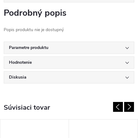
Podrobný popis
Popis produktu nie je dostupný
Parametre produktu
Hodnotenie
Diskusia
Súvisiaci tovar