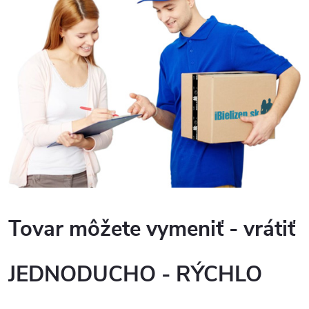
Tovar môžete vymeniť - vrátiť
JEDNODUCHO - RÝCHLO