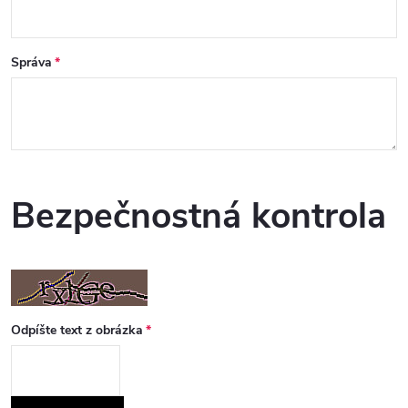
Správa
Bezpečnostná kontrola
Odpíšte text z obrázka