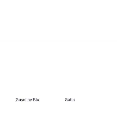
Gasoline Blu
Gatta