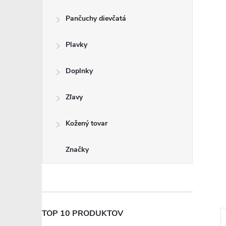
Pančuchy dievčatá
Plavky
Doplnky
Zľavy
Kožený tovar
Značky
TOP 10 PRODUKTOV