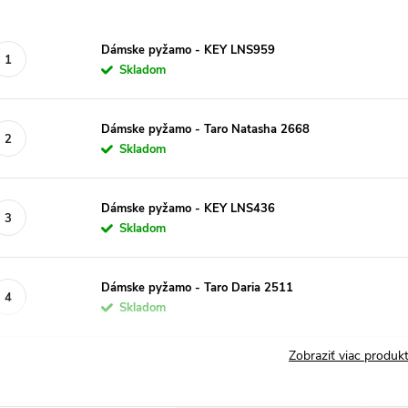
Dámske pyžamo - KEY LNS959
Skladom
Dámske pyžamo - Taro Natasha 2668
Skladom
Dámske pyžamo - KEY LNS436
Skladom
Dámske pyžamo - Taro Daria 2511
Skladom
Zobraziť viac produ