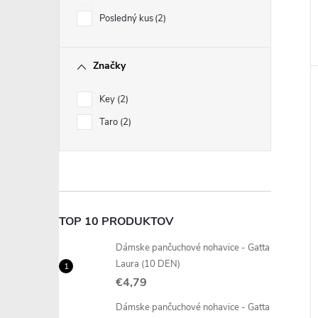
Posledný kus
2
Značky
Key
2
Taro
2
TOP 10 PRODUKTOV
Dámske pančuchové nohavice - Gatta
Laura (10 DEN)
€4,79
Dámske pančuchové nohavice - Gatta