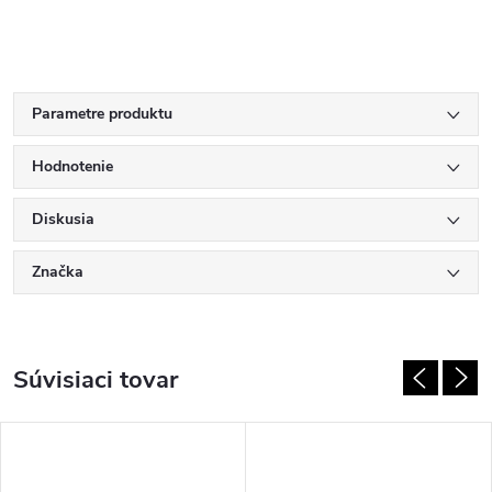
Parametre produktu
Hodnotenie
Diskusia
Značka
Súvisiaci tovar