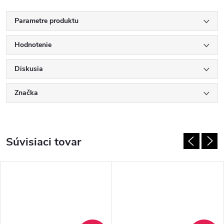
Parametre produktu
Hodnotenie
Diskusia
Značka
Súvisiaci tovar