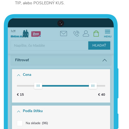
TIP, alebo POSLEDNÝ KUS.