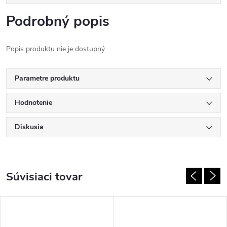
Podrobný popis
Popis produktu nie je dostupný
Parametre produktu
Hodnotenie
Diskusia
Súvisiaci tovar