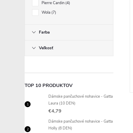
Pierre Cardin
4
Wola
7
Farba
Veľkosť
TOP 10 PRODUKTOV
Dámske pančuchové nohavice - Gatta
Laura (10 DEN)
€4,79
Dámske pančuchové nohavice - Gatta
Holly (8 DEN)