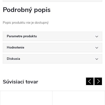
Podrobný popis
Popis produktu nie je dostupný
Parametre produktu
Hodnotenie
Diskusia
Súvisiaci tovar