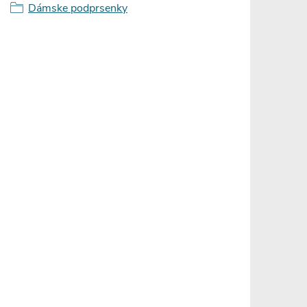
Dámske podprsenky