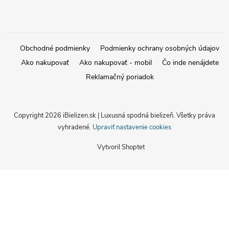
Obchodné podmienky
Podmienky ochrany osobných údajov
Ako nakupovať
Ako nakupovať - mobil
Čo inde nenájdete
Reklamačný poriadok
Copyright 2026
iBielizen.sk | Luxusná spodná bielizeň
. Všetky práva
vyhradené.
Upraviť nastavenie cookies
Vytvoril Shoptet