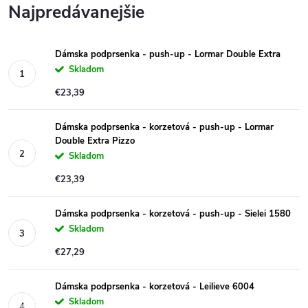
Najpredávanejšie
Dámska podprsenka - push-up - Lormar Double Extra
Skladom
€23,39
Dámska podprsenka - korzetová - push-up - Lormar
Double Extra Pizzo
Skladom
€23,39
Dámska podprsenka - korzetová - push-up - Sielei 1580
Skladom
€27,29
Dámska podprsenka - korzetová - Leilieve 6004
Skladom