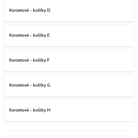
Korzetové - košíky D
Korzetové - košíky E
Korzetové - košíky F
Korzetové - košíky G
Korzetové - košíky H