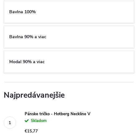
Bavlna 100%
Bavlna 90% a viac
Modal 90% a viac
Najpredávanejšie
Pánske tričko - Hotberg Neckline V
Skladom
€15,77