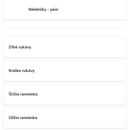
Nátelníky - páni
Dlhé rukávy
Krátke rukávy
Širšie ramienka
Užšie ramienka