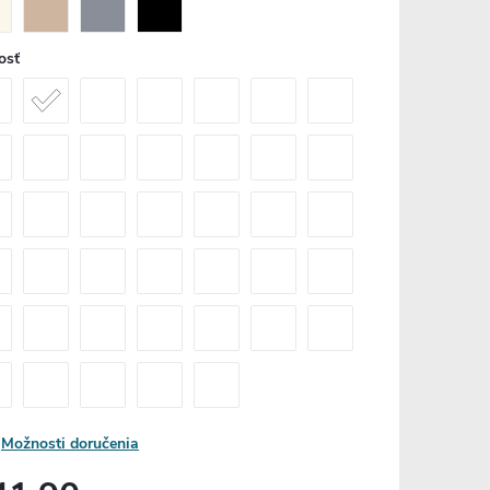
osť
Možnosti doručenia