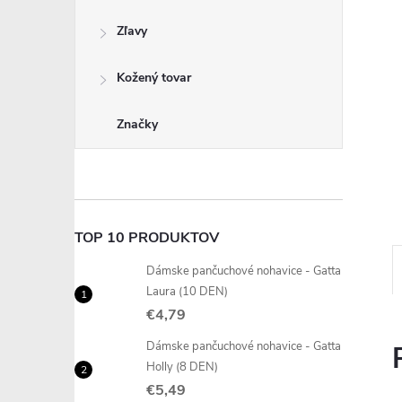
Zľavy
Kožený tovar
Značky
TOP 10 PRODUKTOV
Dámske pančuchové nohavice - Gatta
Laura (10 DEN)
€4,79
Dámske pančuchové nohavice - Gatta
Holly (8 DEN)
€5,49