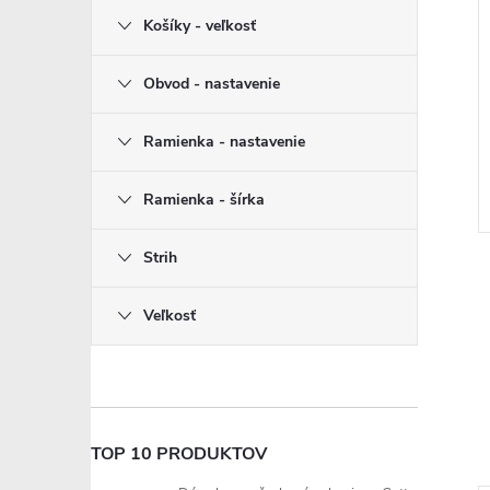
Košíky - veľkosť
Obvod - nastavenie
Ramienka - nastavenie
Ramienka - šírka
Strih
Veľkosť
TOP 10 PRODUKTOV