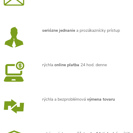
seriózne jednanie
a prozákaznícky prístup
rýchla
online platba
24 hod. denne
rýchla a bezproblémová
výmena tovaru