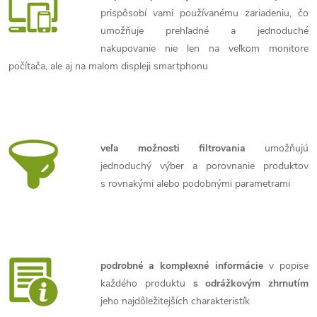
prispôsobí vami používanému zariadeniu, čo
umožňuje prehľadné a jednoduché
nakupovanie nie len na veľkom monitore
počítača, ale aj na malom displeji smartphonu
veľa možnosti filtrovania
umožňujú
jednoduchý výber a porovnanie produktov
s rovnakými alebo podobnými parametrami
podrobné a komplexné informácie
v popise
každého produktu
s odrážkovým zhrnutím
jeho najdôležitejších charakteristík