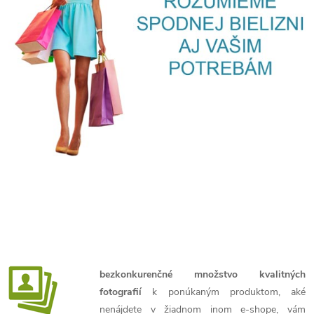
bezkonkurenčné množstvo kvalitných
fotografií
k ponúkaným produktom, aké
nenájdete v žiadnom inom e-shope, vám