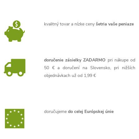
kvalitný tovar a nízke ceny
šetria vaše peniaze
doručenie zásielky ZADARMO
pri nákupe od
50 € a doručení na Slovensko, pri nižších
objednávkach už od 1,99 €
doručujeme
do celej Európskej únie