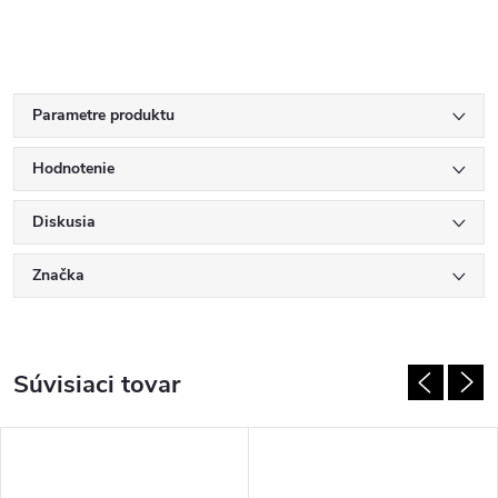
Parametre produktu
Hodnotenie
Diskusia
Značka
Súvisiaci tovar