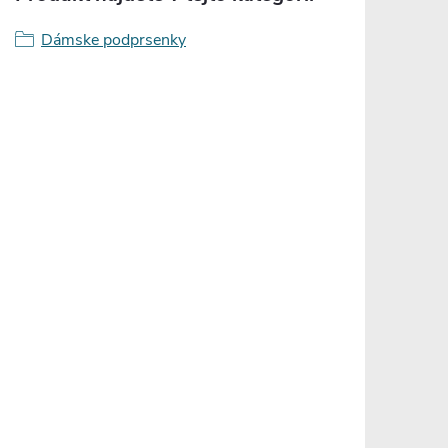
Dámske podprsenky