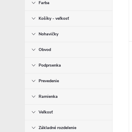
Farba
Košíky - veľkosť
Nohavičky
Obvod
Podprsenka
Prevedenie
Ramienka
Veľkosť
Základné rozdelenie