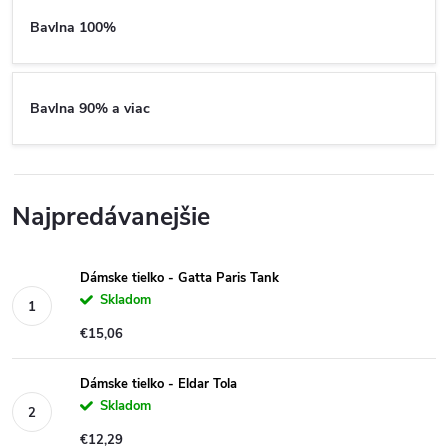
Bavlna 100%
Bavlna 90% a viac
Najpredávanejšie
Dámske tielko - Gatta Paris Tank
Skladom
€15,06
Dámske tielko - Eldar Tola
Skladom
€12,29