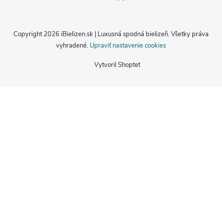
Copyright 2026
iBielizen.sk | Luxusná spodná bielizeň
. Všetky práva
vyhradené.
Upraviť nastavenie cookies
Vytvoril Shoptet