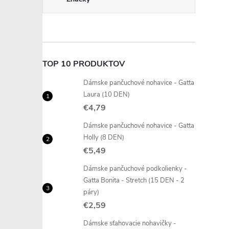
TOP 10 PRODUKTOV
Dámske pančuchové nohavice - Gatta
Laura (10 DEN)
€4,79
Dámske pančuchové nohavice - Gatta
Holly (8 DEN)
€5,49
Dámske pančuchové podkolienky -
Gatta Bonita - Stretch (15 DEN - 2
páry)
€2,59
Dámske sťahovacie nohavičky -