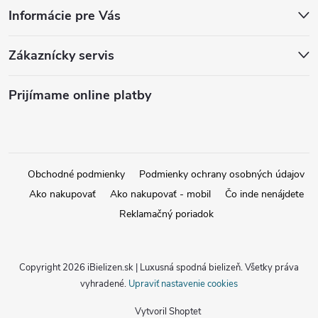
Informácie pre Vás
Zákaznícky servis
Prijímame online platby
Obchodné podmienky
Podmienky ochrany osobných údajov
Ako nakupovať
Ako nakupovať - mobil
Čo inde nenájdete
Reklamačný poriadok
Copyright 2026
iBielizen.sk | Luxusná spodná bielizeň
. Všetky práva
vyhradené.
Upraviť nastavenie cookies
Vytvoril Shoptet