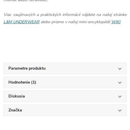
Viac zaujímavých a praktických informácií nájdete na našej stránke
L&M UNDERWEAR
alebo priamo v našej mini-encyklopédií
WIKI
Parametre produktu
Hodnotenie (1)
Diskusia
Značka