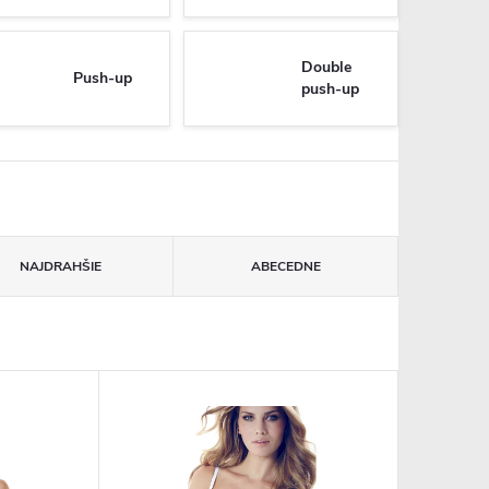
Double
Push-up
push-up
NAJDRAHŠIE
ABECEDNE