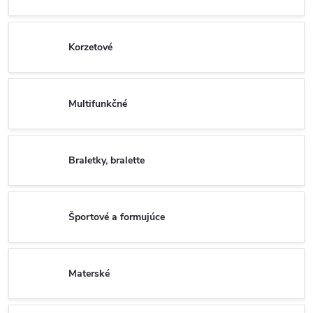
Korzetové
Multifunkčné
Braletky, bralette
Športové a formujúce
Materské