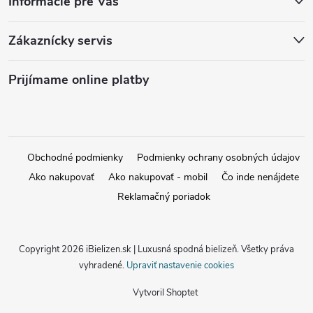
Informácie pre Vás
Zákaznícky servis
Prijímame online platby
Obchodné podmienky
Podmienky ochrany osobných údajov
Ako nakupovať
Ako nakupovať - mobil
Čo inde nenájdete
Reklamačný poriadok
Copyright 2026
iBielizen.sk | Luxusná spodná bielizeň
. Všetky práva
vyhradené.
Upraviť nastavenie cookies
Vytvoril Shoptet