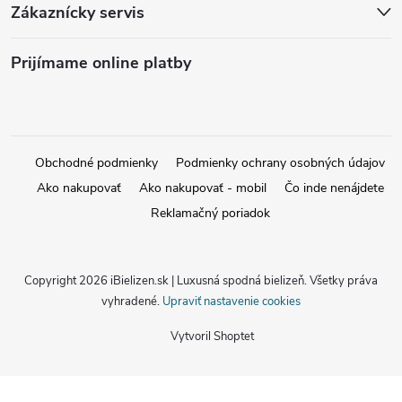
Zákaznícky servis
Prijímame online platby
Obchodné podmienky
Podmienky ochrany osobných údajov
Ako nakupovať
Ako nakupovať - mobil
Čo inde nenájdete
Reklamačný poriadok
Copyright 2026
iBielizen.sk | Luxusná spodná bielizeň
. Všetky práva
vyhradené.
Upraviť nastavenie cookies
Vytvoril Shoptet