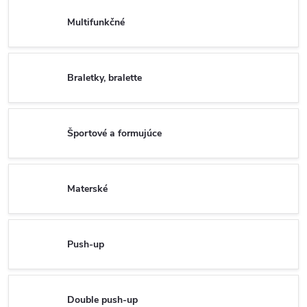
Multifunkčné
Braletky, bralette
Športové a formujúce
Materské
Push-up
Double push-up