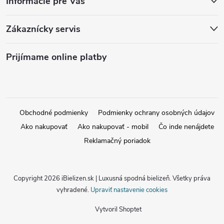
Informácie pre Vás
Zákaznícky servis
Prijímame online platby
Obchodné podmienky
Podmienky ochrany osobných údajov
Ako nakupovať
Ako nakupovať - mobil
Čo inde nenájdete
Reklamačný poriadok
Copyright 2026
iBielizen.sk | Luxusná spodná bielizeň
. Všetky práva
vyhradené.
Upraviť nastavenie cookies
Vytvoril Shoptet