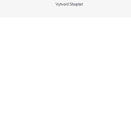
Vytvoril Shoptet