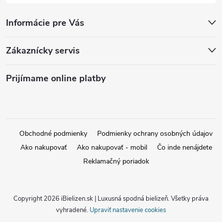
Informácie pre Vás
Zákaznícky servis
Prijímame online platby
Obchodné podmienky
Podmienky ochrany osobných údajov
Ako nakupovať
Ako nakupovať - mobil
Čo inde nenájdete
Reklamačný poriadok
Copyright 2026
iBielizen.sk | Luxusná spodná bielizeň
. Všetky práva
vyhradené.
Upraviť nastavenie cookies