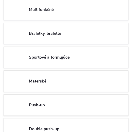
Multifunkčné
Braletky, bralette
Športové a formujúce
Materské
Push-up
Double push-up