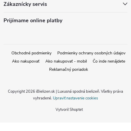
Zákaznícky servis
Prijímame online platby
Obchodné podmienky
Podmienky ochrany osobných údajov
Ako nakupovať
Ako nakupovať - mobil
Čo inde nenájdete
Reklamačný poriadok
Copyright 2026
iBielizen.sk | Luxusná spodná bielizeň
. Všetky práva
vyhradené.
Upraviť nastavenie cookies
Vytvoril Shoptet