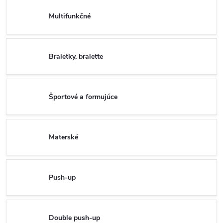
Multifunkčné
Braletky, bralette
Športové a formujúce
Materské
Push-up
Double push-up