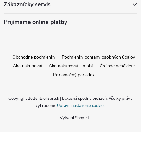
Zákaznícky servis
Prijímame online platby
Obchodné podmienky
Podmienky ochrany osobných údajov
Ako nakupovať
Ako nakupovať - mobil
Čo inde nenájdete
Reklamačný poriadok
Copyright 2026
iBielizen.sk | Luxusná spodná bielizeň
. Všetky práva
vyhradené.
Upraviť nastavenie cookies
Vytvoril Shoptet