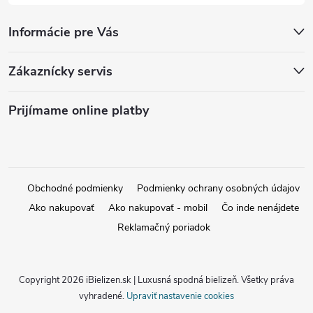
Informácie pre Vás
Zákaznícky servis
Prijímame online platby
Obchodné podmienky
Podmienky ochrany osobných údajov
Ako nakupovať
Ako nakupovať - mobil
Čo inde nenájdete
Reklamačný poriadok
Copyright 2026
iBielizen.sk | Luxusná spodná bielizeň
. Všetky práva
vyhradené.
Upraviť nastavenie cookies