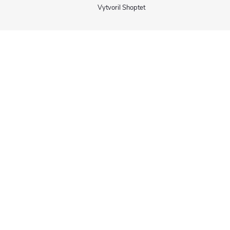
Vytvoril Shoptet