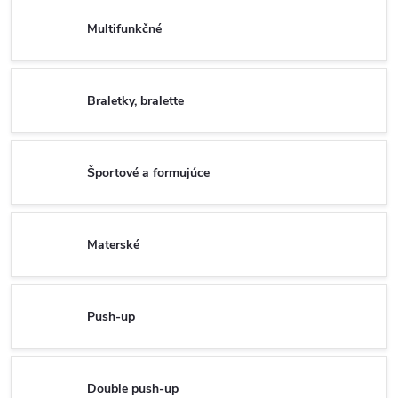
Multifunkčné
Braletky, bralette
Športové a formujúce
Materské
Push-up
Double push-up