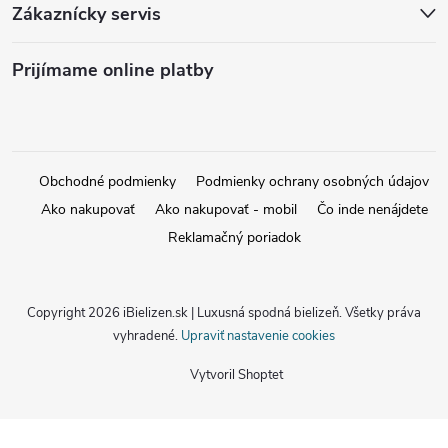
Zákaznícky servis
Prijímame online platby
Obchodné podmienky
Podmienky ochrany osobných údajov
Ako nakupovať
Ako nakupovať - mobil
Čo inde nenájdete
Reklamačný poriadok
Copyright 2026
iBielizen.sk | Luxusná spodná bielizeň
. Všetky práva
vyhradené.
Upraviť nastavenie cookies
Vytvoril Shoptet