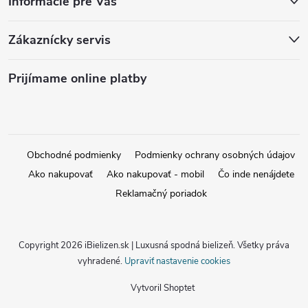
Informácie pre Vás
Zákaznícky servis
Prijímame online platby
Obchodné podmienky
Podmienky ochrany osobných údajov
Ako nakupovať
Ako nakupovať - mobil
Čo inde nenájdete
Reklamačný poriadok
Copyright 2026
iBielizen.sk | Luxusná spodná bielizeň
. Všetky práva
vyhradené.
Upraviť nastavenie cookies
Vytvoril Shoptet