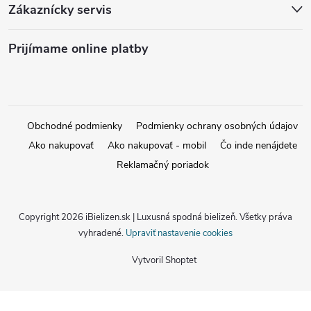
Zákaznícky servis
Prijímame online platby
Obchodné podmienky
Podmienky ochrany osobných údajov
Ako nakupovať
Ako nakupovať - mobil
Čo inde nenájdete
Reklamačný poriadok
Copyright 2026
iBielizen.sk | Luxusná spodná bielizeň
. Všetky práva
vyhradené.
Upraviť nastavenie cookies
Vytvoril Shoptet