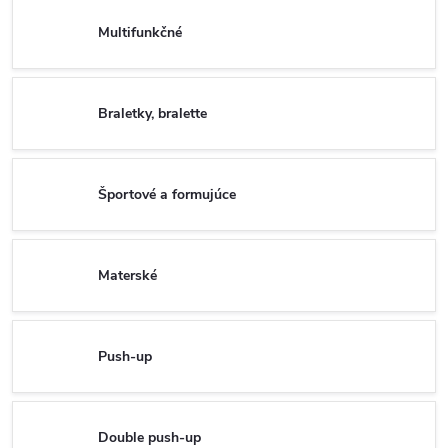
Multifunkčné
Braletky, bralette
Športové a formujúce
Materské
Push-up
Double push-up