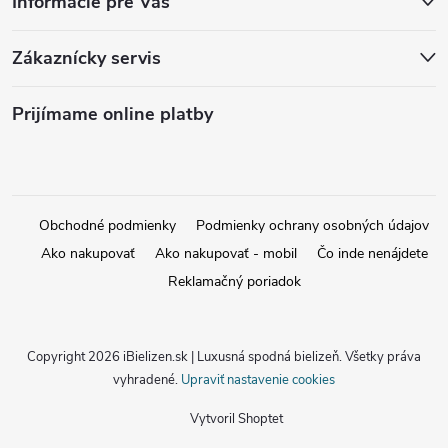
Informácie pre Vás
Zákaznícky servis
Prijímame online platby
Obchodné podmienky
Podmienky ochrany osobných údajov
Ako nakupovať
Ako nakupovať - mobil
Čo inde nenájdete
Reklamačný poriadok
Copyright 2026
iBielizen.sk | Luxusná spodná bielizeň
. Všetky práva
vyhradené.
Upraviť nastavenie cookies
Vytvoril Shoptet