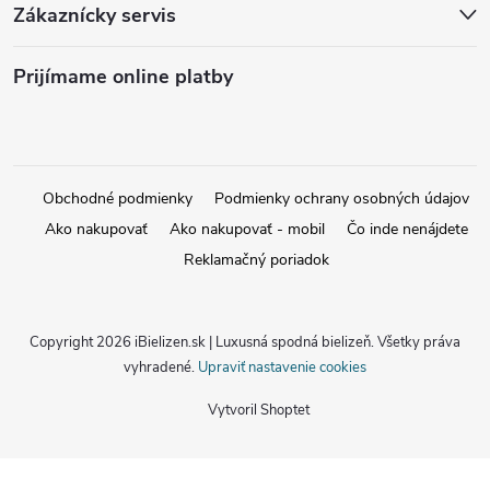
Zákaznícky servis
Prijímame online platby
Obchodné podmienky
Podmienky ochrany osobných údajov
Ako nakupovať
Ako nakupovať - mobil
Čo inde nenájdete
Reklamačný poriadok
Copyright 2026
iBielizen.sk | Luxusná spodná bielizeň
. Všetky práva
vyhradené.
Upraviť nastavenie cookies
Vytvoril Shoptet