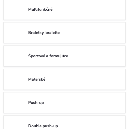
Multifunkčné
Braletky, bralette
Športové a formujúce
Materské
Push-up
Double push-up