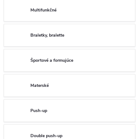
Multifunkčné
Braletky, bralette
Športové a formujúce
Materské
Push-up
Double push-up