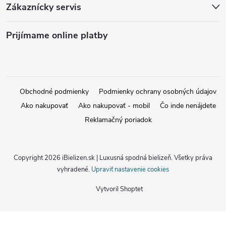
Zákaznícky servis
Prijímame online platby
Obchodné podmienky
Podmienky ochrany osobných údajov
Ako nakupovať
Ako nakupovať - mobil
Čo inde nenájdete
Reklamačný poriadok
Copyright 2026
iBielizen.sk | Luxusná spodná bielizeň
. Všetky práva
vyhradené.
Upraviť nastavenie cookies
Vytvoril Shoptet