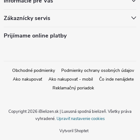
Informácie pre Vás
Zákaznícky servis
Prijímame online platby
Obchodné podmienky
Podmienky ochrany osobných údajov
Ako nakupovať
Ako nakupovať - mobil
Čo inde nenájdete
Reklamačný poriadok
Copyright 2026
iBielizen.sk | Luxusná spodná bielizeň
. Všetky práva
vyhradené.
Upraviť nastavenie cookies
Vytvoril Shoptet