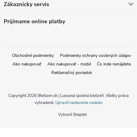
Zákaznícky servis
Prijímame online platby
Obchodné podmienky
Podmienky ochrany osobných údajov
Ako nakupovať
Ako nakupovať - mobil
Čo inde nenájdete
Reklamačný poriadok
Copyright 2026
iBielizen.sk | Luxusná spodná bielizeň
. Všetky práva
vyhradené.
Upraviť nastavenie cookies
Vytvoril Shoptet