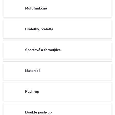
Multifunkčné
Braletky, bralette
Športové a formujúce
Materské
Push-up
Double push-up