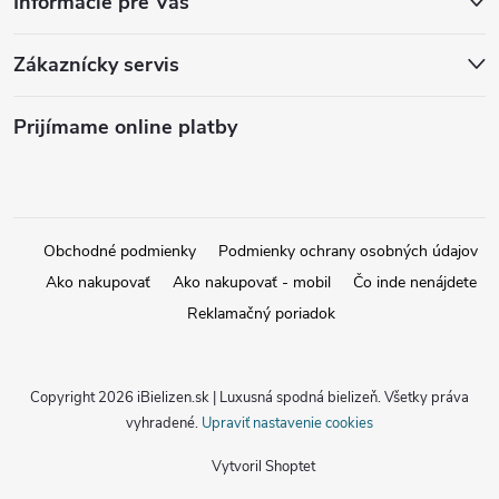
Informácie pre Vás
Zákaznícky servis
Prijímame online platby
Obchodné podmienky
Podmienky ochrany osobných údajov
Ako nakupovať
Ako nakupovať - mobil
Čo inde nenájdete
Reklamačný poriadok
Copyright 2026
iBielizen.sk | Luxusná spodná bielizeň
. Všetky práva
vyhradené.
Upraviť nastavenie cookies
Vytvoril Shoptet