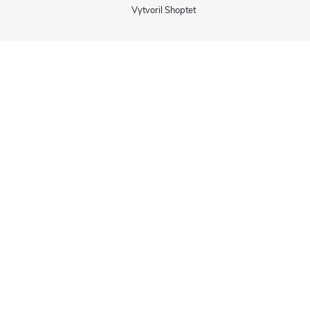
Vytvoril Shoptet