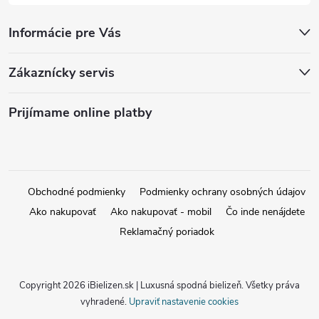
Informácie pre Vás
Zákaznícky servis
Prijímame online platby
Obchodné podmienky
Podmienky ochrany osobných údajov
Ako nakupovať
Ako nakupovať - mobil
Čo inde nenájdete
Reklamačný poriadok
Copyright 2026
iBielizen.sk | Luxusná spodná bielizeň
. Všetky práva
vyhradené.
Upraviť nastavenie cookies