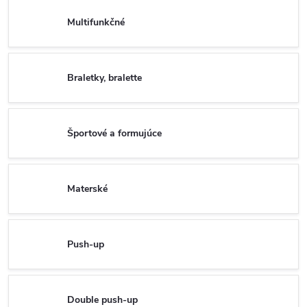
Multifunkčné
Braletky, bralette
Športové a formujúce
Materské
Push-up
Double push-up