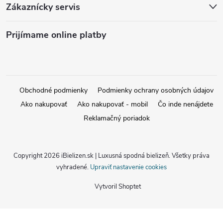
Zákaznícky servis
Prijímame online platby
Obchodné podmienky
Podmienky ochrany osobných údajov
Ako nakupovať
Ako nakupovať - mobil
Čo inde nenájdete
Reklamačný poriadok
Copyright 2026
iBielizen.sk | Luxusná spodná bielizeň
. Všetky práva
vyhradené.
Upraviť nastavenie cookies
Vytvoril Shoptet